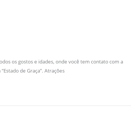
odos os gostos e idades, onde você tem contato com a
 “Estado de Graça”. Atrações