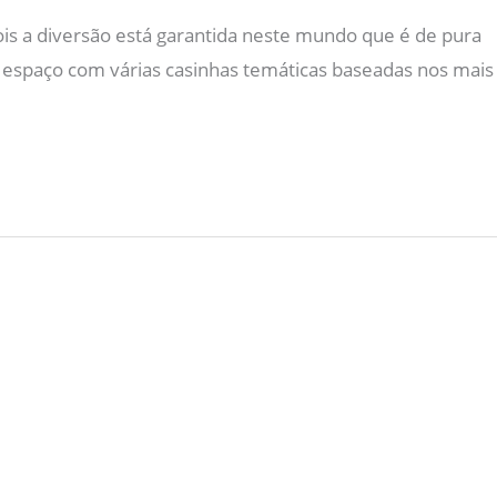
is a diversão está garantida neste mundo que é de pura
espaço com várias casinhas temáticas baseadas nos mais