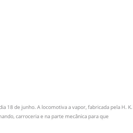
a 18 de junho. A locomotiva a vapor, fabricada pela H. K.
ando, carroceria e na parte mecânica para que