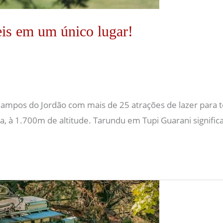
is em um único lugar!
ampos do Jordão com mais de 25 atrações de lazer para t
à 1.700m de altitude. Tarundu em Tupi Guarani significa