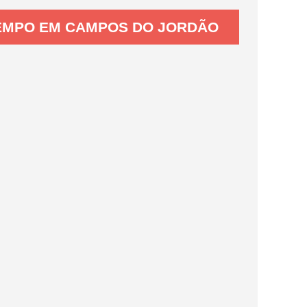
EMPO EM CAMPOS DO JORDÃO