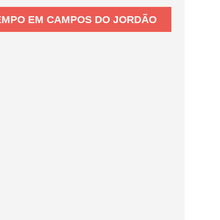
EMPO EM CAMPOS DO JORDÃO