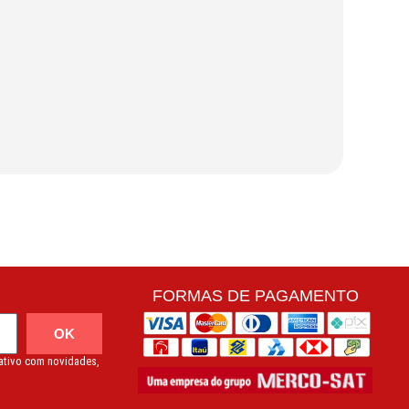
FORMAS DE PAGAMENTO
OK
mativo com novidades,